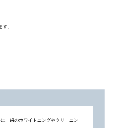
ます。
心に、歯のホワイトニングやクリーニン