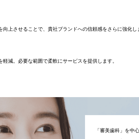
を向上させることで、貴社ブランドへの信頼感をさらに強化し
間を軽減。必要な範囲で柔軟にサービスを提供します。
「審美歯科」を中