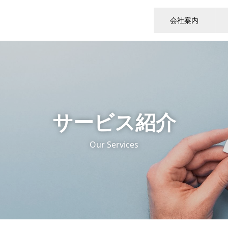
会社案内
サービス紹介
Our Services