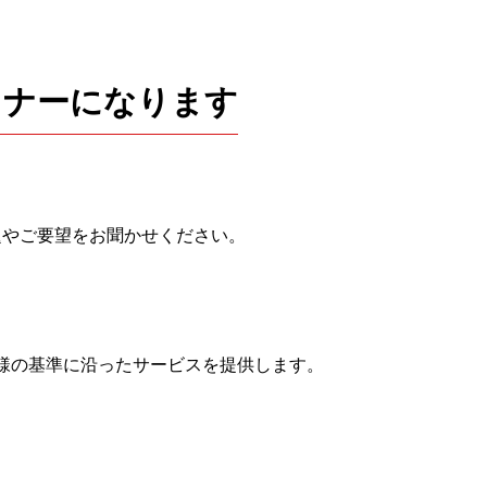
トナーになります
題やご要望をお聞かせください。
様の基準に沿ったサービスを提供します。