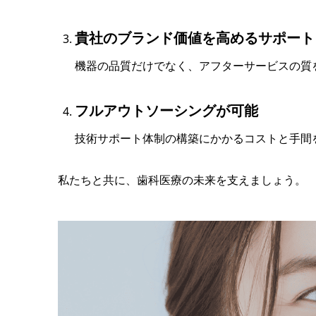
貴社のブランド価値を高めるサポート
機器の品質だけでなく、アフターサービスの質
フルアウトソーシングが可能
技術サポート体制の構築にかかるコストと手
私たちと共に、歯科医療の未来を支えましょう。