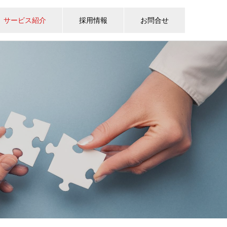
サービス紹介
採用情報
お問合せ