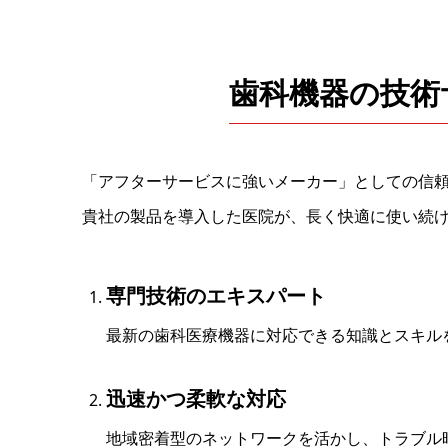
歯科機器の技術
「アフターサービスに強いメーカー」としての信
貴社の製品を導入した医院が、長く快適に使い続
専門技術のエキスパート
最新の歯科医療機器に対応できる知識とスキル
迅速かつ柔軟な対応
地域密着型のネットワークを活かし、トラブル