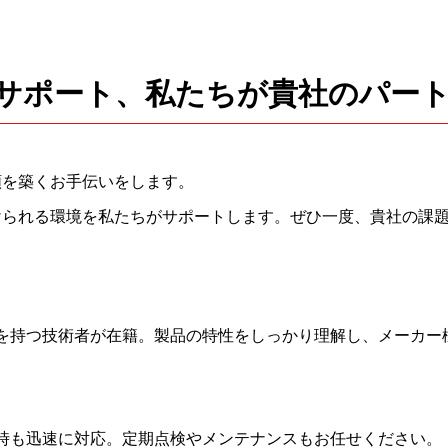
サポート、私たちが貴社のパー
頼を築くお手伝いをします。
けられる環境を私たちがサポートします。ぜひ一度、貴社の課
を持つ技術者が在籍。製品の特性をしっかり理解し、メーカー
時も迅速に対応。定期点検やメンテナンスもお任せください。