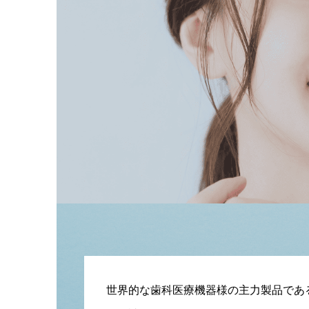
世界的な歯科医療機器様の主力製品であ